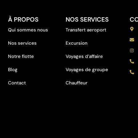
À PROPOS
NOS SERVICES
C
Qui sommes nous
Transfert aeroport
Nos services
Excursion
Notre flotte
Voyages d’affaire
Blog
Voyages de groupe
Contact
Chauffeur