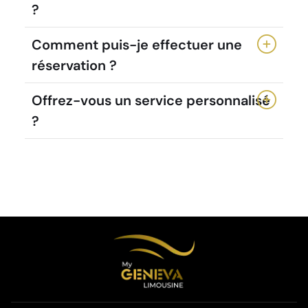
?
Comment puis-je effectuer une
réservation ?
Offrez-vous un service personnalisé
?