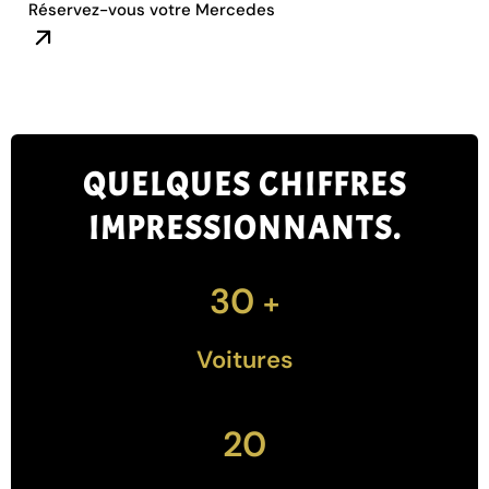
Réservez-vous votre Mercedes
QUELQUES CHIFFRES
IMPRESSIONNANTS.
30
+
Voitures
20