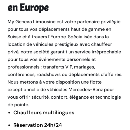
en Europe
My Geneva Limousine est votre partenaire privilégié
pour tous vos déplacements haut de gamme en
Suisse et à travers l’Europe. Spécialisée dans la
location de véhicules prestigieux avec chauffeur
privé, notre société garantit un service irréprochable
pour tous vos événements personnels et
professionnels : transferts VIP, mariages,
conférences, roadshows ou déplacements d’affaires.
Nous mettons à votre disposition une flotte
exceptionnelle de véhicules Mercedes-Benz pour
vous offrir sécurité, confort, élégance et technologie
de pointe.
Chauffeurs multilingues
Réservation 24h/24