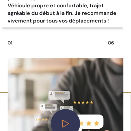
Véhicule propre et confortable, trajet
agréable du début à la fin. Je recommande
vivement pour tous vos déplacements !
01
06