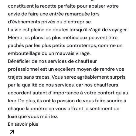
constituent la recette parfaite pour apaiser votre
envie de faire une entrée remarquée lors
d’événements privés ou d’entreprise.
La vie est pleine de doutes lorsqu’il s’agit de voyager.
Même les plans les plus méticuleux peuvent être
gâchés par les plus petits contretemps, comme un
embouteillage ou un mauvais virage.
Bénéficier de nos services de chauffeur
professionnel est un excellent moyen de rendre vos
trajets sans tracas. Vous serez agréablement surpris
par la qualité de nos services, car nos chauffeurs
accordent autant d’importance à votre confort qu’au
leur. De plus, ils ont la passion de vous faire sourire à
chaque kilomètre en vous offrant le sentiment de
luxe que vous méritez.
En savoir plus