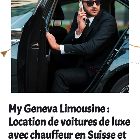
My Geneva Limousine :
Location de voitures de luxe
avec chauffeur en Suisse et