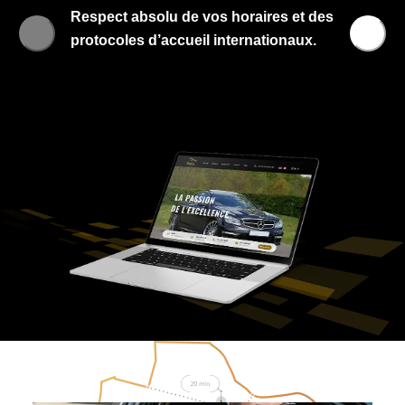
Respect absolu de vos horaires et des
protocoles d’accueil internationaux.