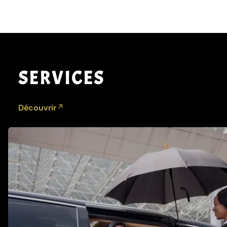
SERVICES
Découvrir