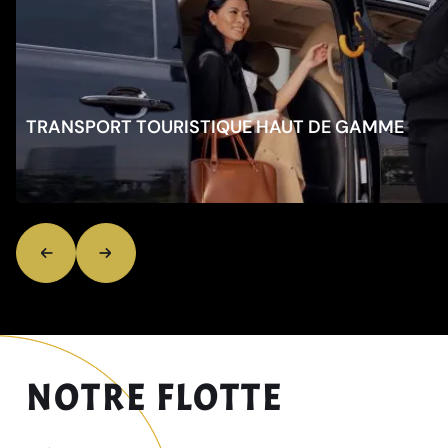
TRANSPORT TOURISTIQUE HAUT DE GAMME
Découvrez la Suisse et l'Europe dans un confort inégalé.
NOTRE FLOTTE