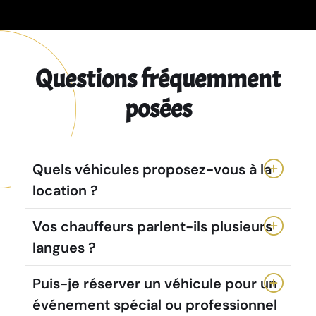
Questions fréquemment
posées
Quels véhicules proposez-vous à la
location ?
Vos chauffeurs parlent-ils plusieurs
langues ?
Puis-je réserver un véhicule pour un
événement spécial ou professionnel