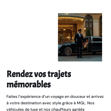
Rendez vos trajets
mémorables
Faites l’expérience d’un voyage en douceur et arrivez
à votre destination avec style grâce à MGL. Nos
véhicules de luxe et nos chauffeurs agréés