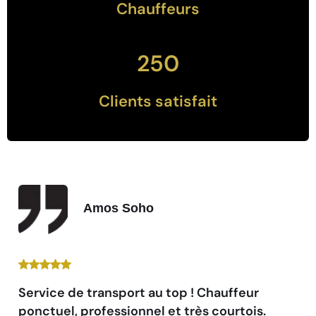
Chauffeurs
250
Clients satisfait
Amos Soho
Service de transport au top ! Chauffeur
ponctuel, professionnel et très courtois.